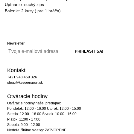
Upínanie: suchý zips
Balenie: 2 kusy ( pre 1 hráča)
Newsletter
Kontakt
+421 948 469 326
shop@keepersport.sk
Otváracie hodiny
Otváracie hodiny našej predajne:
Pondelok: 12:00 - 16:00 Utorok: 12:00 - 15:00
Streda: 12:00 - 18:00 Štvrtok: 10:00 - 15:00
Piatok: 11:00 - 17:00
Sobota: 9:00 - 12:00
Nedeľa, štátne sviatky: ZATVORENÉ