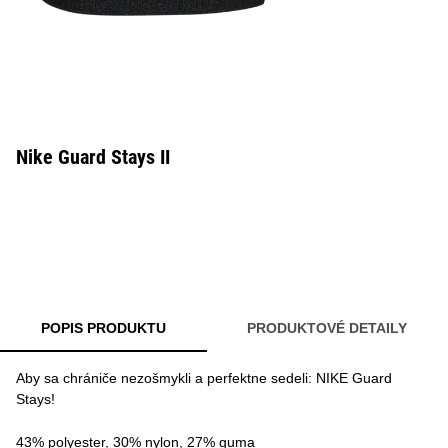
Nike Guard Stays II
POPIS PRODUKTU
PRODUKTOVÉ DETAILY
Aby sa chrániče nezošmykli a perfektne sedeli: NIKE Guard
Stays!
43% polyester, 30% nylon, 27% guma