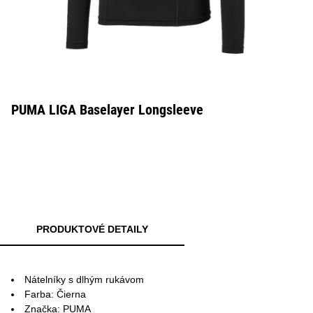
PUMA LIGA Baselayer Longsleeve
PRODUKTOVÉ DETAILY
Nátelníky s dlhým rukávom
Farba: Čierna
Značka: PUMA