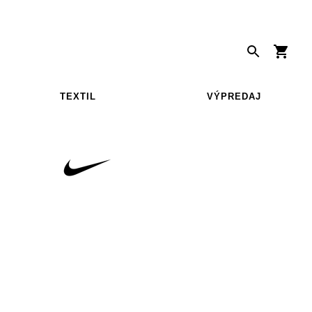
TEXTIL
VÝPREDAJ