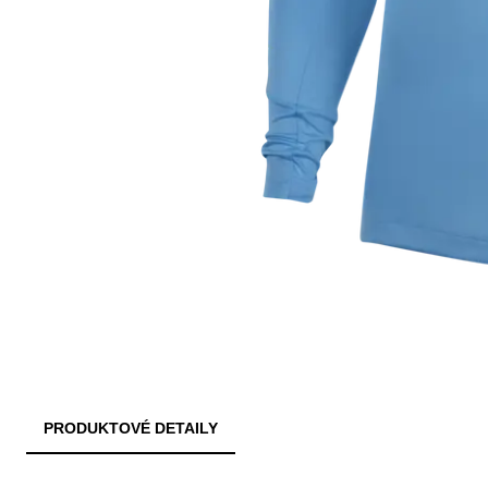
PRODUKTOVÉ DETAILY