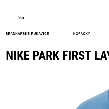
Účet
BRANKÁRSKE RUKAVICE
KOPAČKY
NIKE PARK FIRST LA