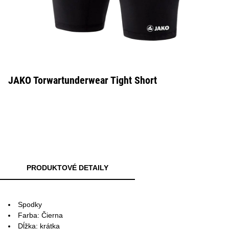
JAKO Torwartunderwear Tight Short
PRODUKTOVÉ DETAILY
Spodky
Farba: Čierna
Dĺžka: krátka