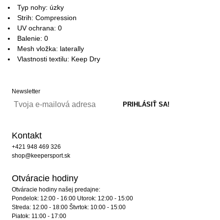
Typ nohy: úzky
Strih: Compression
UV ochrana: 0
Balenie: 0
Mesh vložka: laterally
Vlastnosti textilu: Keep Dry
Newsletter
Kontakt
+421 948 469 326
shop@keepersport.sk
Otváracie hodiny
Otváracie hodiny našej predajne:
Pondelok: 12:00 - 16:00 Utorok: 12:00 - 15:00
Streda: 12:00 - 18:00 Štvrtok: 10:00 - 15:00
Piatok: 11:00 - 17:00