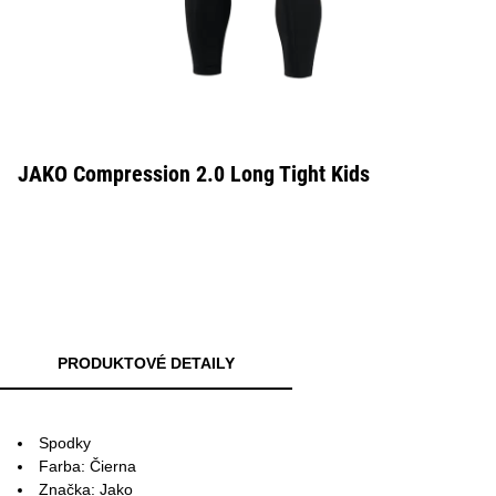
JAKO Compression 2.0 Long Tight Kids
PRODUKTOVÉ DETAILY
Spodky
Farba: Čierna
Značka: Jako