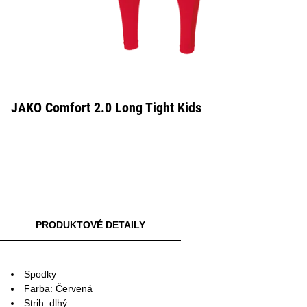
JAKO Comfort 2.0 Long Tight Kids
PRODUKTOVÉ DETAILY
Spodky
Farba: Červená
Strih: dlhý