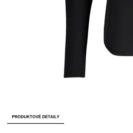
PRODUKTOVÉ DETAILY