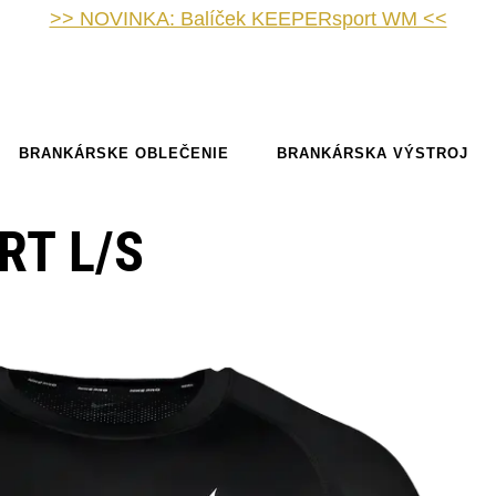
>> NOVINKA: Balíček KEEPERsport WM <<
BRANKÁRSKE OBLEČENIE
BRANKÁRSKA VÝSTROJ
RT L/S