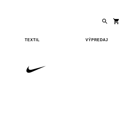
TEXTIL
VÝPREDAJ