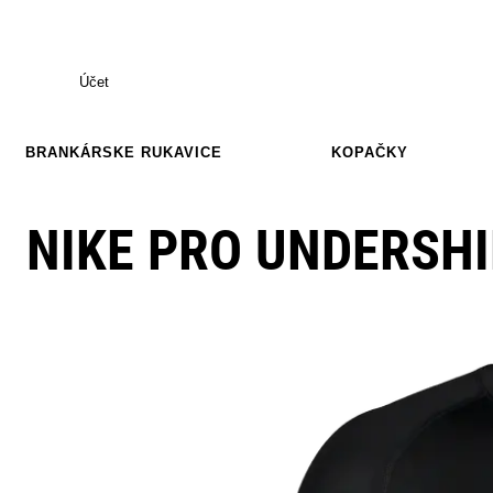
Účet
BRANKÁRSKE RUKAVICE
KOPAČKY
NIKE PRO UNDERSHI