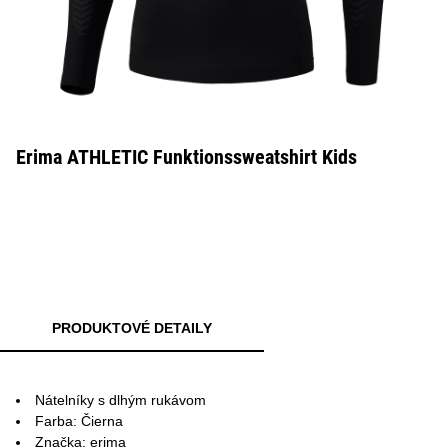
Erima ATHLETIC Funktionssweatshirt Kids
PRODUKTOVÉ DETAILY
Nátelníky s dlhým rukávom
Farba: Čierna
Značka: erima