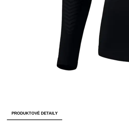
PRODUKTOVÉ DETAILY