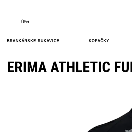
Účet
BRANKÁRSKE RUKAVICE
KOPAČKY
ERIMA ATHLETIC F