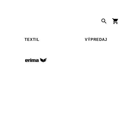
TEXTIL
VÝPREDAJ
T