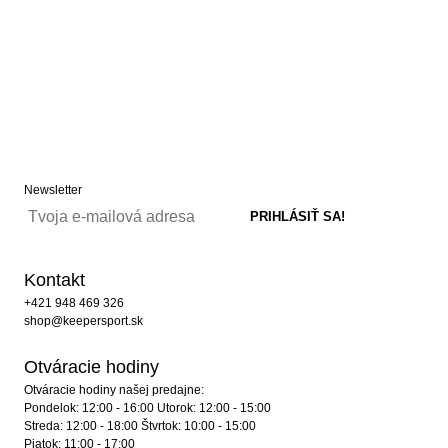
Newsletter
Kontakt
+421 948 469 326
shop@keepersport.sk
Otváracie hodiny
Otváracie hodiny našej predajne:
Pondelok: 12:00 - 16:00 Utorok: 12:00 - 15:00
Streda: 12:00 - 18:00 Štvrtok: 10:00 - 15:00
Piatok: 11:00 - 17:00