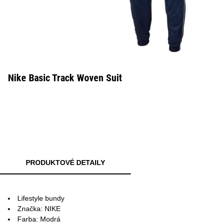
Nike Basic Track Woven Suit
PRODUKTOVÉ DETAILY
Lifestyle bundy
Značka: NIKE
Farba: Modrá