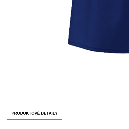
PRODUKTOVÉ DETAILY