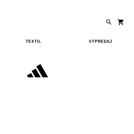
TEXTIL
VÝPREDAJ