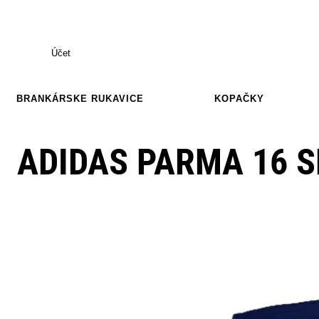
Účet
BRANKÁRSKE RUKAVICE
KOPAČKY
ADIDAS PARMA 16 