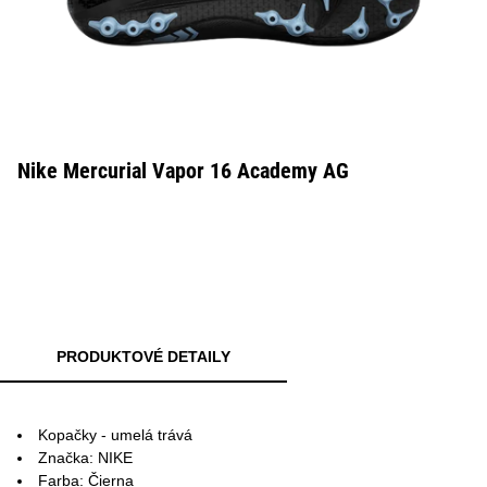
Nike Mercurial Vapor 16 Academy AG
PRODUKTOVÉ DETAILY
Kopačky - umelá trává
Značka: NIKE
Farba: Čierna