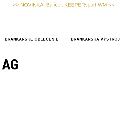
>> NOVINKA: Balíček KEEPERsport WM <<
BRANKÁRSKE OBLEČENIE
BRANKÁRSKA VÝSTROJ
 AG