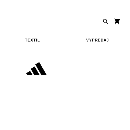
TEXTIL
VÝPREDAJ