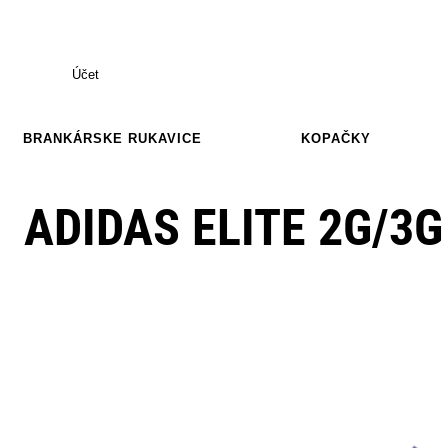
Účet
BRANKÁRSKE RUKAVICE
KOPAČKY
ADIDAS ELITE 2G/3G