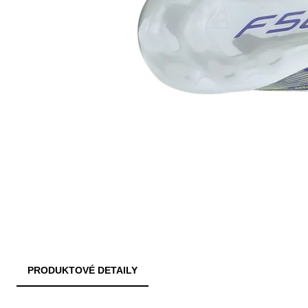
PRODUKTOVÉ DETAILY