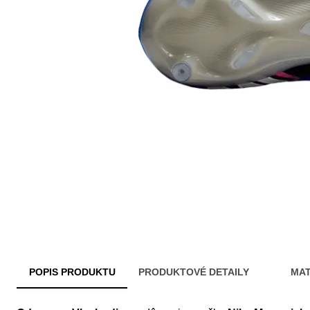
POPIS PRODUKTU
PRODUKTOVÉ DETAILY
MAT