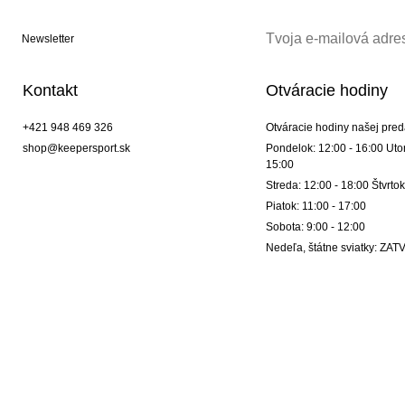
Newsletter
Kontakt
Otváracie hodiny
+421 948 469 326
Otváracie hodiny našej pred
shop@keepersport.sk
Pondelok: 12:00 - 16:00 Utor
15:00
Streda: 12:00 - 18:00 Štvrtok
Piatok: 11:00 - 17:00
Sobota: 9:00 - 12:00
Nedeľa, štátne sviatky: Z