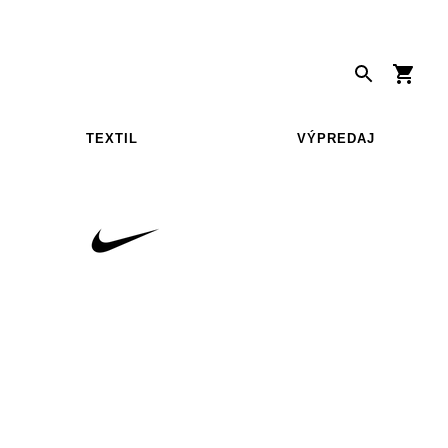
TEXTIL
VÝPREDAJ