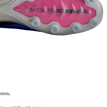
ERIÁL