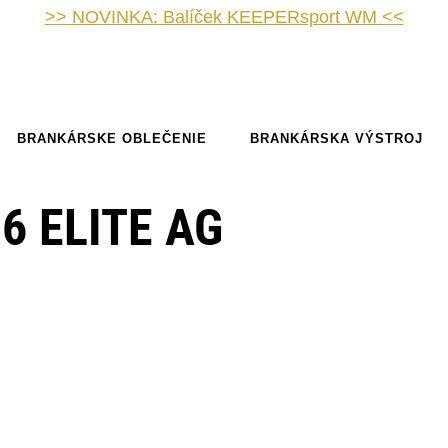
>> NOVINKA: Balíček KEEPERsport WM <<
BRANKÁRSKE OBLEČENIE
BRANKÁRSKA VÝSTROJ
6 ELITE AG