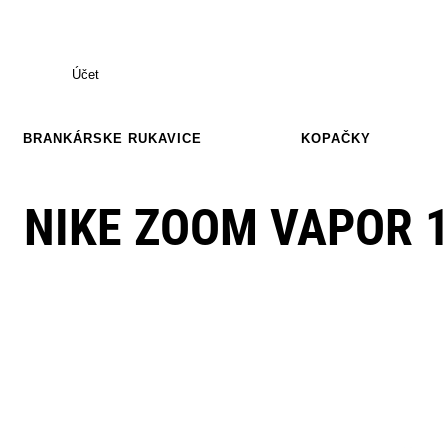
Účet
BRANKÁRSKE RUKAVICE
KOPAČKY
NIKE ZOOM VAPOR 1