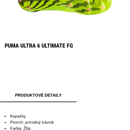
PUMA ULTRA 6 ULTIMATE FG
PRODUKTOVÉ DETAILY
Kopačky
Povrch: prírodný trávnik
Farba: Žltá