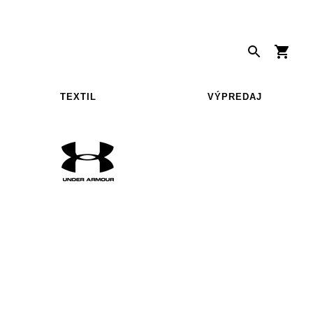
TEXTIL
VÝPREDAJ