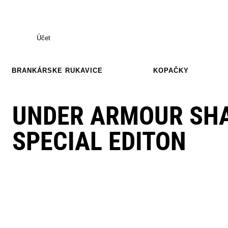
Účet
BRANKÁRSKE RUKAVICE
KOPAČKY
UNDER ARMOUR SHA
SPECIAL EDITON