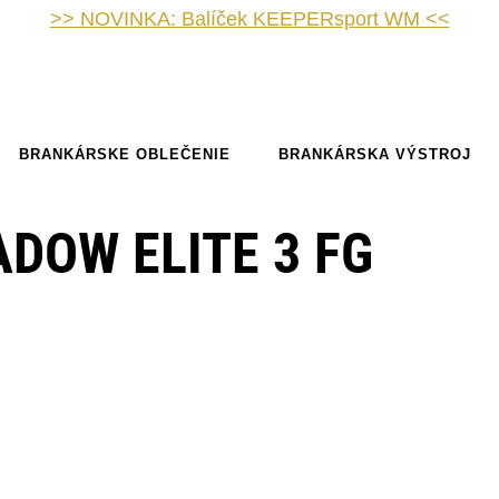
>> NOVINKA: Balíček KEEPERsport WM <<
BRANKÁRSKE OBLEČENIE
BRANKÁRSKA VÝSTROJ
DOW ELITE 3 FG