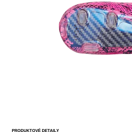
PRODUKTOVÉ DETAILY