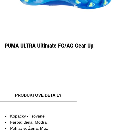
PUMA ULTRA Ultimate FG/AG Gear Up
PRODUKTOVÉ DETAILY
Kopačky - lisované
Farba: Biela, Modrá
Pohlavie: Žena, Muž