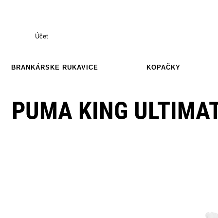
Účet
BRANKÁRSKE RUKAVICE
KOPAČKY
PUMA KING ULTIMAT