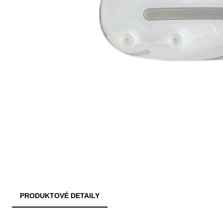
PRODUKTOVÉ DETAILY