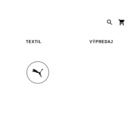
TEXTIL
VÝPREDAJ