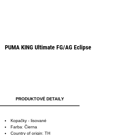
PUMA KING Ultimate FG/AG Eclipse
PRODUKTOVÉ DETAILY
Kopačky - lisované
Farba: Čierna
Country of origin: TH