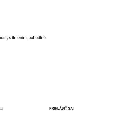
nosť, s tlmením, pohodlné