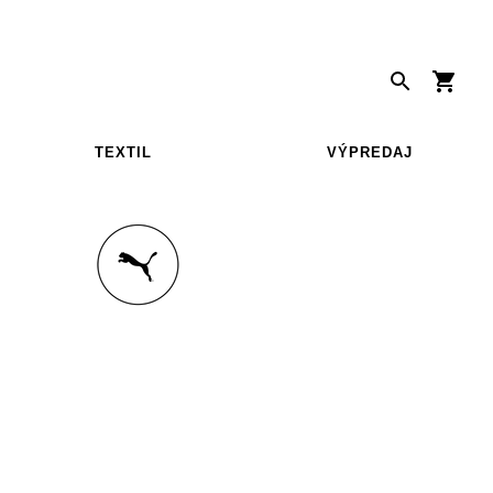
TEXTIL
VÝPREDAJ