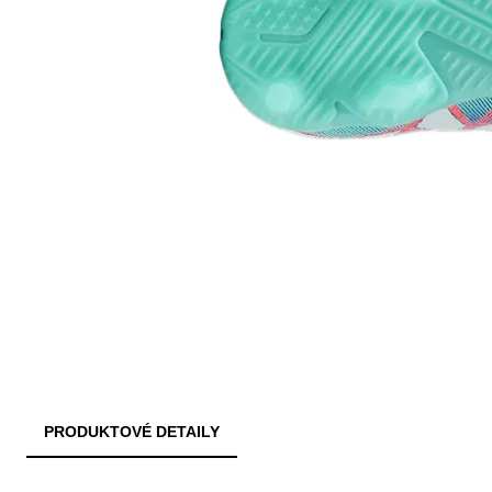
PRODUKTOVÉ DETAILY