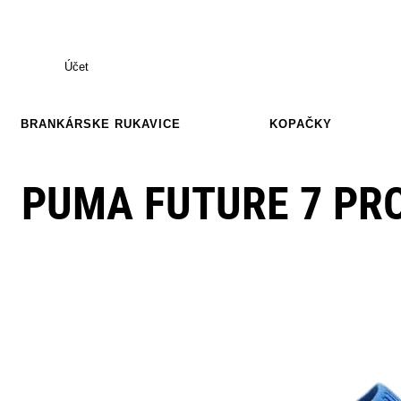
Účet
BRANKÁRSKE RUKAVICE
KOPAČKY
PUMA FUTURE 7 PR