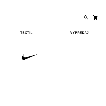
TEXTIL
VÝPREDAJ