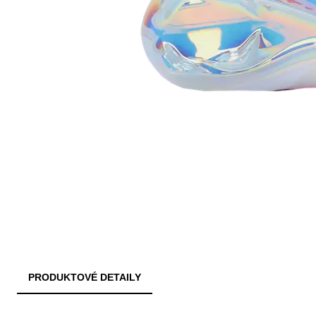
PRODUKTOVÉ DETAILY