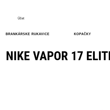
Účet
BRANKÁRSKE RUKAVICE
KOPAČKY
NIKE VAPOR 17 ELIT