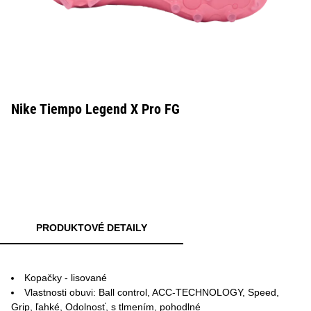
Nike Tiempo Legend X Pro FG
PRODUKTOVÉ DETAILY
Kopačky - lisované
Vlastnosti obuvi: Ball control, ACC-TECHNOLOGY, Speed,
Grip, ľahké, Odolnosť, s tlmením, pohodlné