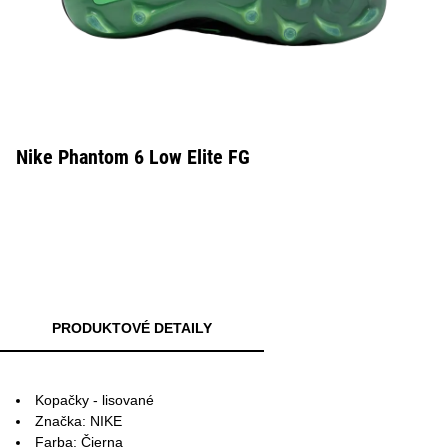
Nike Phantom 6 Low Elite FG
PRODUKTOVÉ DETAILY
Kopačky - lisované
Značka: NIKE
Farba: Čierna