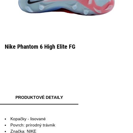
Nike Phantom 6 High Elite FG
PRODUKTOVÉ DETAILY
Kopačky - lisované
Povrch: prírodný trávnik
Značka: NIKE