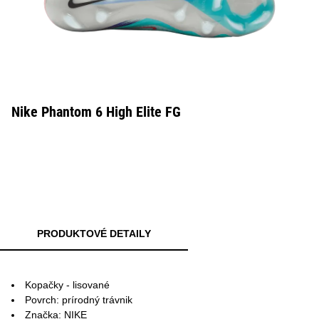
Nike Phantom 6 High Elite FG
PRODUKTOVÉ DETAILY
Kopačky - lisované
Povrch: prírodný trávnik
Značka: NIKE