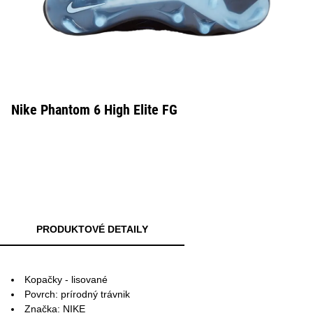
Nike Phantom 6 High Elite FG
PRODUKTOVÉ DETAILY
Kopačky - lisované
Povrch: prírodný trávnik
Značka: NIKE