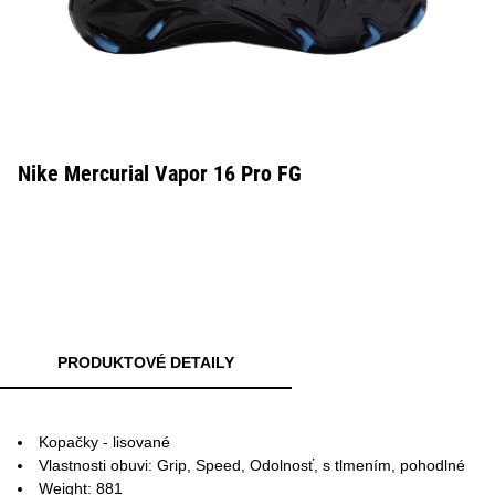
Nike Mercurial Vapor 16 Pro FG
PRODUKTOVÉ DETAILY
Kopačky - lisované
Vlastnosti obuvi: Grip, Speed, Odolnosť, s tlmením, pohodlné
Weight: 881