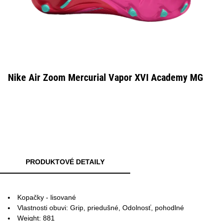
Nike Air Zoom Mercurial Vapor XVI Academy MG
PRODUKTOVÉ DETAILY
Kopačky - lisované
Vlastnosti obuvi: Grip, priedušné, Odolnosť, pohodlné
Weight: 881