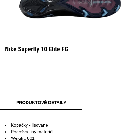
Nike Superfly 10 Elite FG
PRODUKTOVÉ DETAILY
Kopačky - lisované
Podošva: iný materiál
Weight: 881