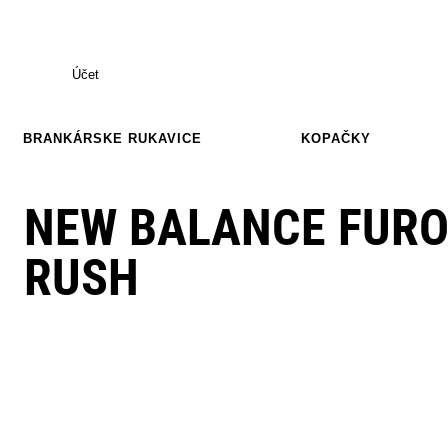
Účet
BRANKÁRSKE RUKAVICE
KOPAČKY
NEW BALANCE FURO
RUSH