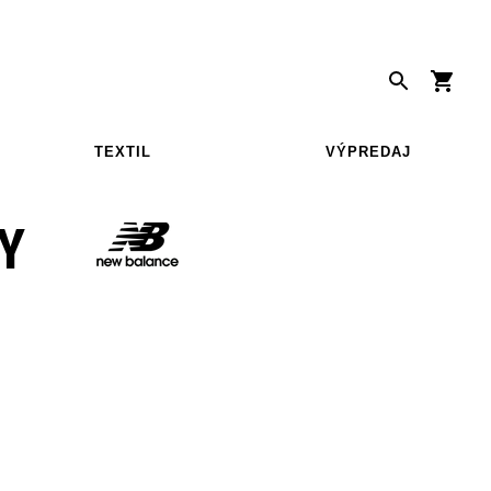
TEXTIL
VÝPREDAJ
Y