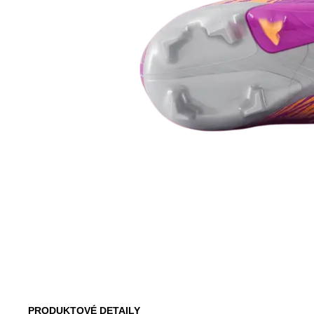
PRODUKTOVÉ DETAILY