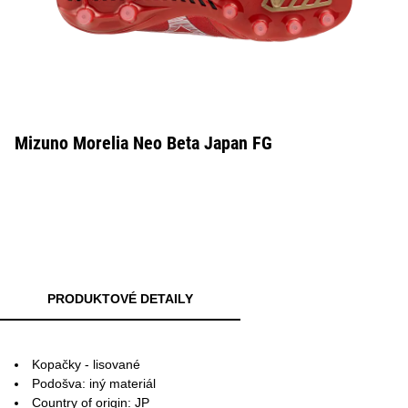
Mizuno Morelia Neo Beta Japan FG
PRODUKTOVÉ DETAILY
Kopačky - lisované
Podošva: iný materiál
Country of origin: JP