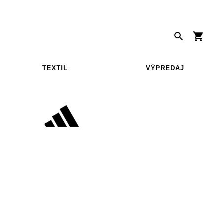
TEXTIL
VÝPREDAJ