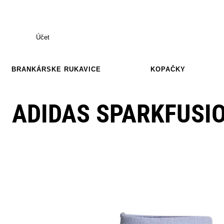
Účet
BRANKÁRSKE RUKAVICE
KOPAČKY
ADIDAS SPARKFUSI