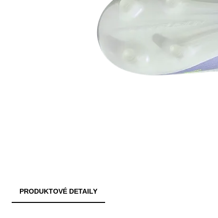
PRODUKTOVÉ DETAILY