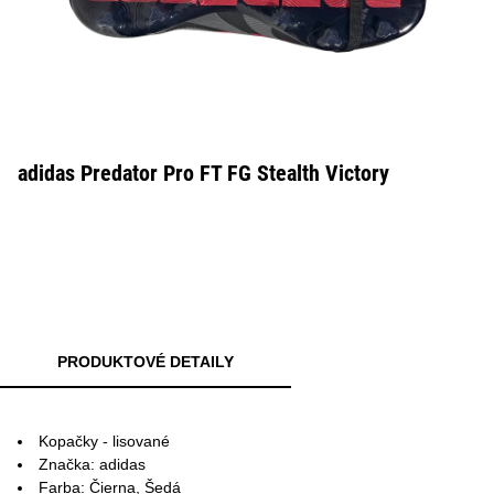
adidas Predator Pro FT FG Stealth Victory
PRODUKTOVÉ DETAILY
Kopačky - lisované
Značka: adidas
Farba: Čierna, Šedá