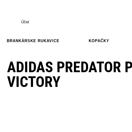
Účet
BRANKÁRSKE RUKAVICE
KOPAČKY
ADIDAS PREDATOR P
VICTORY