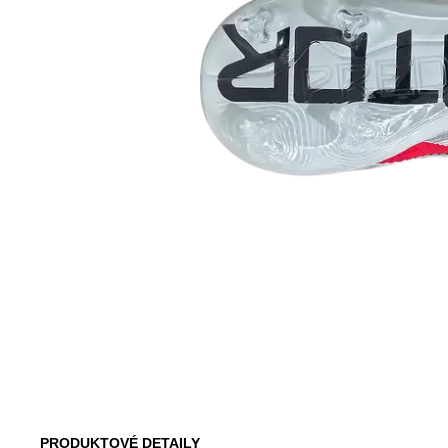
PRODUKTOVÉ DETAILY