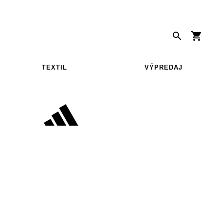
TEXTIL
VÝPREDAJ