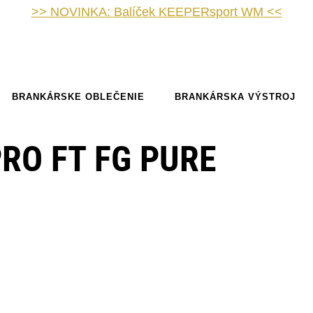
>> NOVINKA: Balíček KEEPERsport WM <<
BRANKÁRSKE OBLEČENIE
BRANKÁRSKA VÝSTROJ
RO FT FG PURE