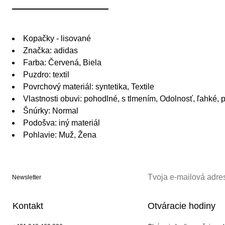
Kopačky - lisované
Značka: adidas
Farba: Červená, Biela
Puzdro: textil
Povrchový materiál: syntetika, Textile
Vlastnosti obuvi: pohodlné, s tlmením, Odolnosť, ľahké, 
Šnúrky: Normal
Podošva: iný materiál
Pohlavie: Muž, Žena
Newsletter
Kontakt
Otváracie hodiny