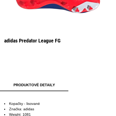
adidas Predator League FG
PRODUKTOVÉ DETAILY
Kopačky - lisované
Značka: adidas
Weight: 1081