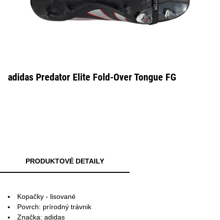
adidas Predator Elite Fold-Over Tongue FG
PRODUKTOVÉ DETAILY
Kopačky - lisované
Povrch: prírodný trávnik
Značka: adidas