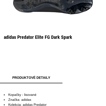
adidas Predator Elite FG Dark Spark
PRODUKTOVÉ DETAILY
Kopačky - lisované
Značka: adidas
Kolekcia: adidas Predator