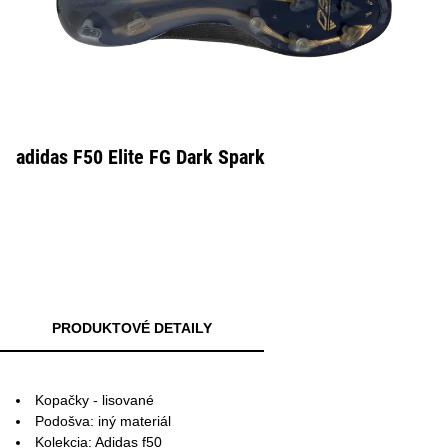
adidas F50 Elite FG Dark Spark
PRODUKTOVÉ DETAILY
Kopačky - lisované
Podošva: iný materiál
Kolekcia: Adidas f50