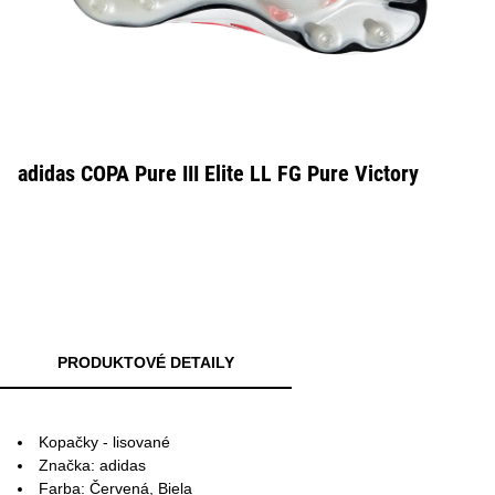
adidas COPA Pure III Elite LL FG Pure Victory
PRODUKTOVÉ DETAILY
Kopačky - lisované
Značka: adidas
Farba: Červená, Biela