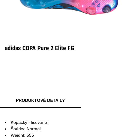
adidas COPA Pure 2 Elite FG
PRODUKTOVÉ DETAILY
Kopačky - lisované
Šnúrky: Normal
Weight: 555