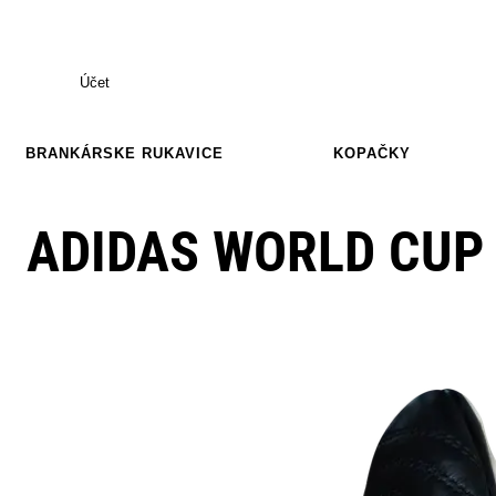
Účet
BRANKÁRSKE RUKAVICE
KOPAČKY
ADIDAS WORLD CUP