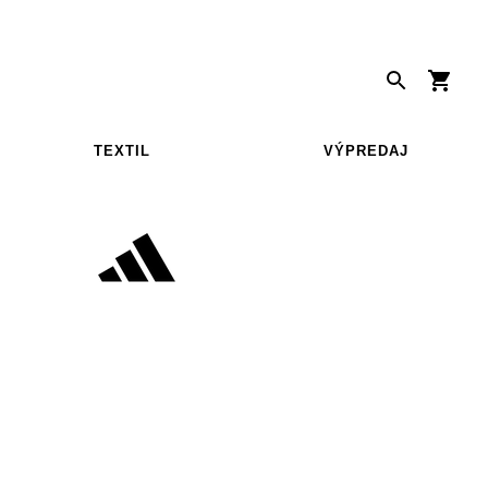
TEXTIL
VÝPREDAJ