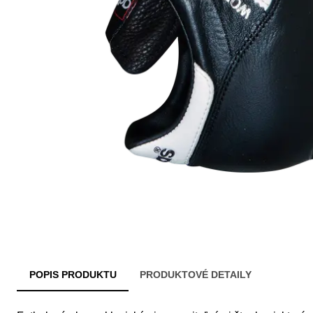
POPIS PRODUKTU
PRODUKTOVÉ DETAILY