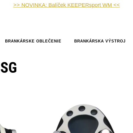
>> NOVINKA: Balíček KEEPERsport WM <<
BRANKÁRSKE OBLEČENIE
BRANKÁRSKA VÝSTROJ
 SG