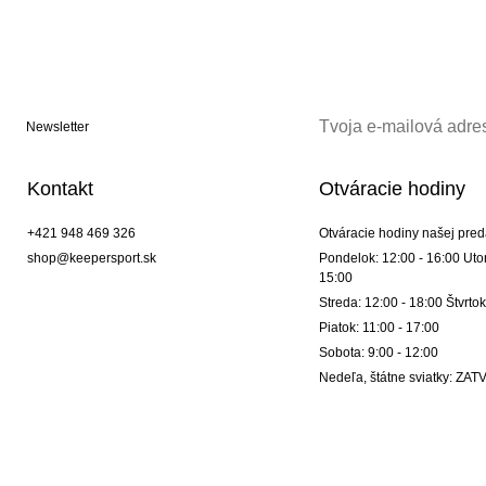
Newsletter
Kontakt
Otváracie hodiny
+421 948 469 326
Otváracie hodiny našej pred
shop@keepersport.sk
Pondelok: 12:00 - 16:00 Utor
15:00
Streda: 12:00 - 18:00 Štvrtok
Piatok: 11:00 - 17:00
Sobota: 9:00 - 12:00
Nedeľa, štátne sviatky: Z