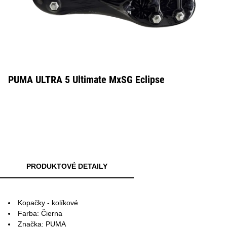
PUMA ULTRA 5 Ultimate MxSG Eclipse
PRODUKTOVÉ DETAILY
Kopačky - kolíkové
Farba: Čierna
Značka: PUMA