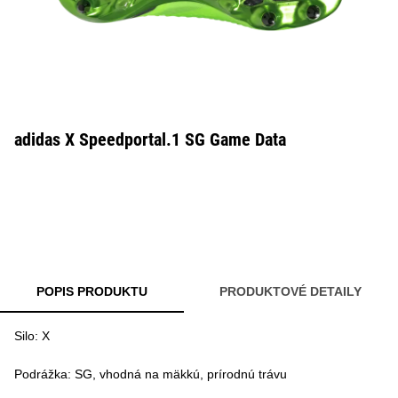
adidas X Speedportal.1 SG Game Data
POPIS PRODUKTU
PRODUKTOVÉ DETAILY
Silo: X
Podrážka: SG, vhodná na mäkkú, prírodnú trávu