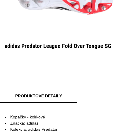
adidas Predator League Fold Over Tongue SG
PRODUKTOVÉ DETAILY
Kopačky - kolíkové
Značka: adidas
Kolekcia: adidas Predator