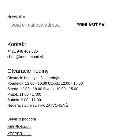
Newsletter
Kontakt
+421 948 469 326
shop@keepersport.sk
Otváracie hodiny
Otváracie hodiny našej predajne:
Pondelok: 12:00 - 16:00 Utorok: 12:00 - 15:00
Streda: 12:00 - 18:00 Štvrtok: 10:00 - 15:00
Piatok: 11:00 - 17:00
Sobota: 9:00 - 12:00
Nedeľa, štátne sviatky: ZATVORENÉ
Servis & podpora
KEEPERsport
KEEPERbattle