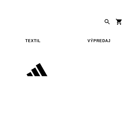
TEXTIL
VÝPREDAJ