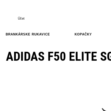
Účet
BRANKÁRSKE RUKAVICE
KOPAČKY
ADIDAS F50 ELITE S