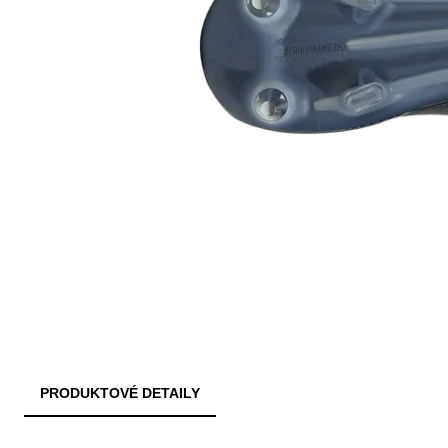
PRODUKTOVÉ DETAILY