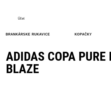
Účet
BRANKÁRSKE RUKAVICE
KOPAČKY
ADIDAS COPA PURE I
BLAZE