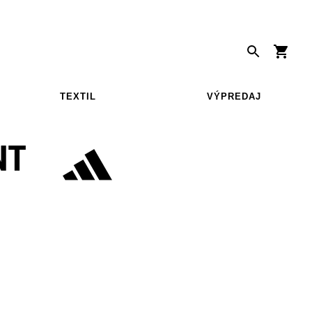
TEXTIL
VÝPREDAJ
NT