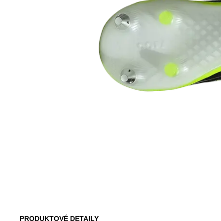
PRODUKTOVÉ DETAILY