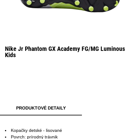
Nike Jr Phantom GX Academy FG/MG Luminous
Kids
PRODUKTOVÉ DETAILY
Kopačky detské - lisované
Povrch: prírodný trávnik