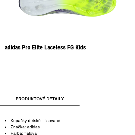
adidas Pro Elite Laceless FG Kids
PRODUKTOVÉ DETAILY
Kopačky detské - lisované
Značka: adidas
Farba: fialová